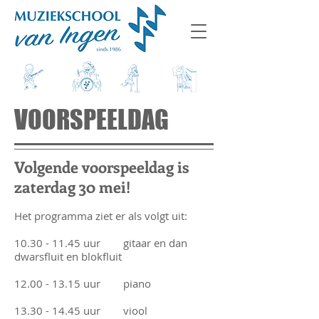
VOORSPEELDAG
Volgende voorspeeldag is
zaterdag 30 mei!
Het programma ziet er als volgt uit:
10.30 - 11.45
uur gitaar en dan
dwarsfluit en blokfluit
12.00 - 13.15
uur piano
13.30 - 14.45
uur viool