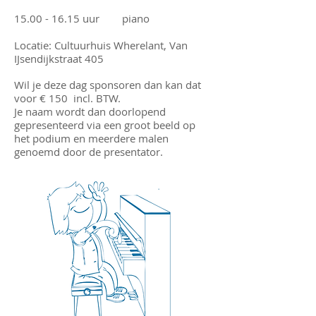
15.00 - 16.15
uur piano
Locatie: Cultuurhuis Wherelant, Van
IJsendijkstraat 405
Wil je deze dag sponsoren dan kan dat
voor € 150 incl. BTW.
Je naam wordt dan doorlopend
gepresenteerd via een groot beeld op
het podium en meerdere malen
genoemd door de presentator.