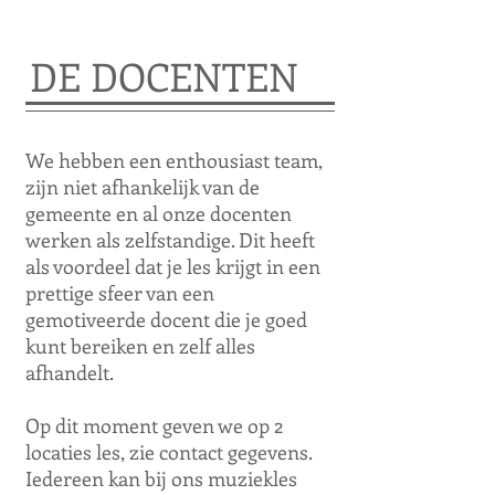
DE DOCENTEN
We hebben een enthousiast team,
zijn niet afhankelijk van de
gemeente en al onze docenten
werken als zelfstandige. Dit heeft
als voordeel dat je les krijgt in een
prettige sfeer van een
gemotiveerde docent die je goed
kunt bereiken en zelf alles
afhandelt.
Op dit moment geven we op 2
locaties les, zie contact gegevens.
Iedereen kan bij ons muziekles