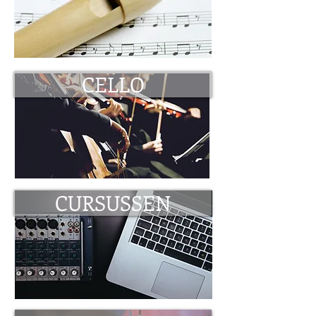
CELLO
CURSUSSEN