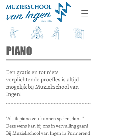
PIANO
Een gratis en tot niets
verplichtende proefles is altijd
mogelijk bij Muziekschool van
Ingen!
"Als ik piano zou kunnen spelen, dan…"
Deze wens kan bij ons in vervulling gaan!
Bij Muziekschool van Ingen in Purmerend