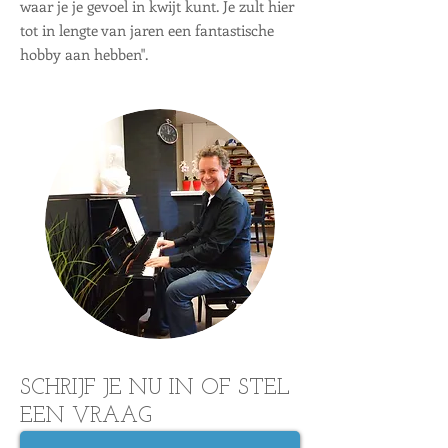
waar je je gevoel in kwijt kunt. Je zult hier
tot in lengte van jaren een fantastische
hobby aan hebben".
SCHRIJF JE NU IN OF STEL
EEN VRAAG