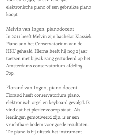
elektronische piano of een gebruikte piano
koopt.
​Melvin van Ingen, pianodocent
In 2011 heeft Melvin zijn bachelor Klassiek
Piano aan het Conservatorium van de
HKU gehaald. Hierna heeft hij nog 2 jaar
toetsen met bijvak zang gestudeerd op het
Amsterdams conservatorium afdeling
Pop.
Florand van Ingen, piano docent
Florand heeft conservatorium piano,
elektronisch orgel en keyboard gevolgd. Ik
vind dat het plezier voorop staat. Als
leerlingen gemotiveerd zijn, is er een
vruchtbare bodem voor goede resultaten.
"De piano is bij uitstek het instrument