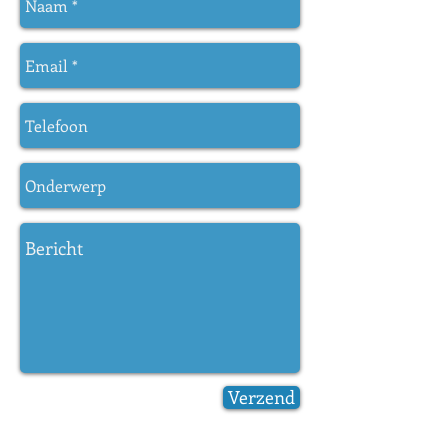
Verzend