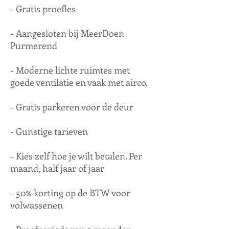
- Gratis proefles
- Aangesloten bij MeerDoen
Purmerend
- Moderne lichte ruimtes met
goede ventilatie en vaak met airco.
- Gratis parkeren voor de deur
- Gunstige tarieven
- Kies zelf hoe je wilt betalen. Per
maand, half jaar of jaar
- 50% korting op de BTW voor
volwassenen