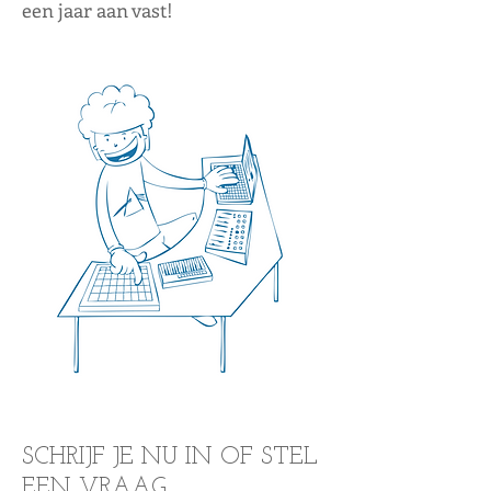
een jaar aan vast!
SCHRIJF JE NU IN OF STEL
EEN VRAAG