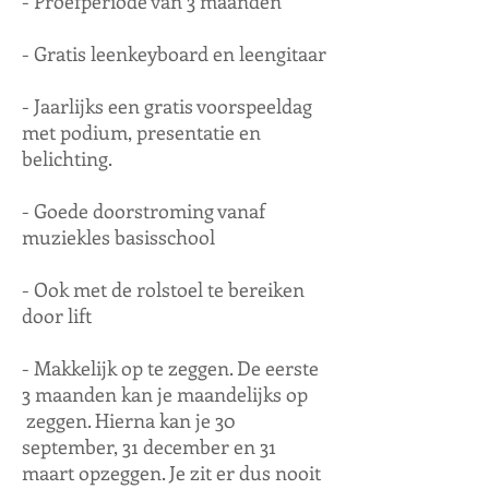
- Proefperiode van 3 maanden
- Gratis leenkeyboard en leengitaar
- Jaarlijks een gratis voorspeeldag
met podium, presentatie en
belichting.
- Goede doorstroming vanaf
muziekles basisschool
- Ook met de rolstoel te bereiken
door lift
- Makkelijk op te zeggen. De eerste
3 maanden kan je maandelijks op
zeggen. Hierna kan je 30
september, 31 december en 31
maart opzeggen. Je zit er dus nooit