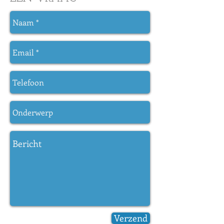
Verzend