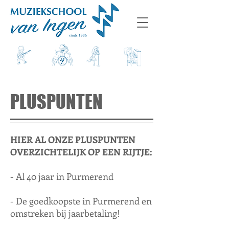
PLUSPUNTEN
HIER AL ONZE PLUSPUNTEN
OVERZICHTELIJK OP EEN RIJTJE:
- Al 40 jaar in Purmerend
- De goedkoopste in Purmerend en
omstreken bij jaarbetaling!